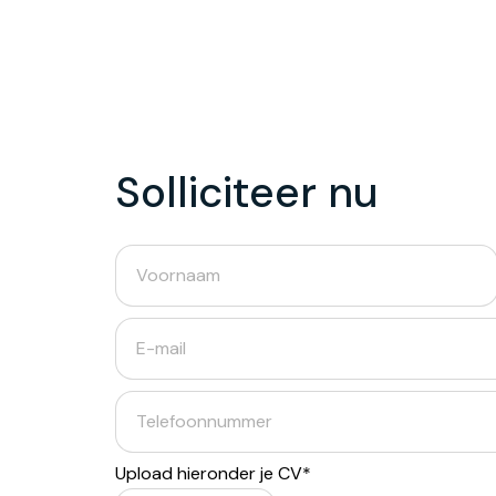
Solliciteer nu
Upload hieronder je CV*