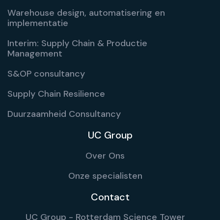
Warehouse design, automatisering en
implementatie
Interim: Supply Chain & Productie
Management
S&OP consultancy
Supply Chain Resilience
Duurzaamheid Consultancy
UC Group
Over Ons
Onze specialisten
Contact
UC Group - Rotterdam Science Tower