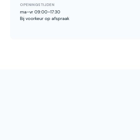
OPENINGSTIJDEN
ma–vr 09:00–17:30
Bij voorkeur op afspraak