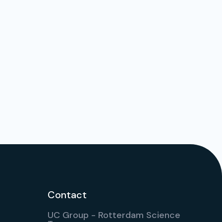
Contact
UC Group - Rotterdam Science