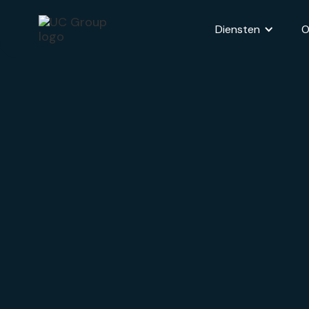
Diensten
O