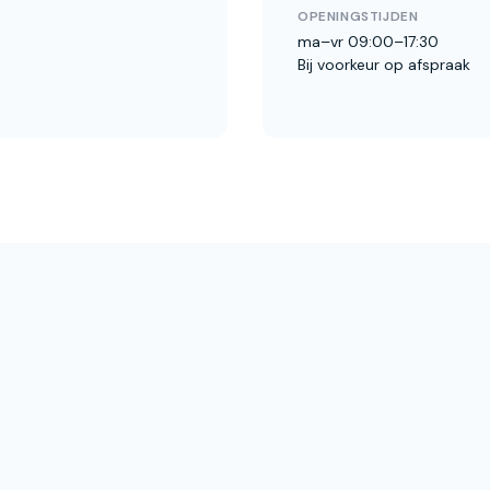
OPENINGSTIJDEN
ma–vr 09:00–17:30
Bij voorkeur op afspraak