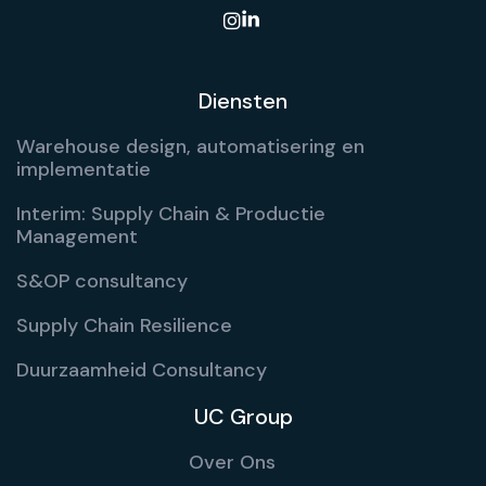

Diensten
Warehouse design, automatisering en
implementatie
Interim: Supply Chain & Productie
Management
S&OP consultancy
Supply Chain Resilience
Duurzaamheid Consultancy
UC Group
Over Ons