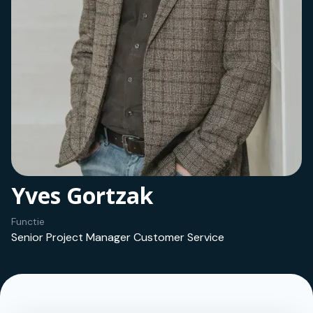
Yves Gortzak
Functie
Senior Project Manager Customer Service