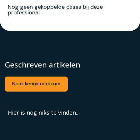
Nog geen gekoppelde cases bij deze
professional...
Geschreven artikelen
Naar kenniscentrum
Hier is nog niks te vinden...