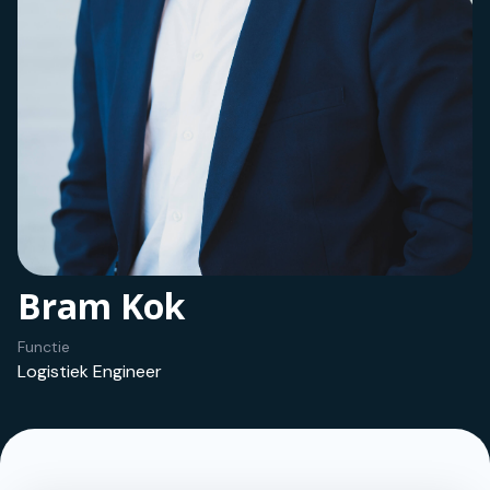
Bram Kok
Functie
Logistiek Engineer