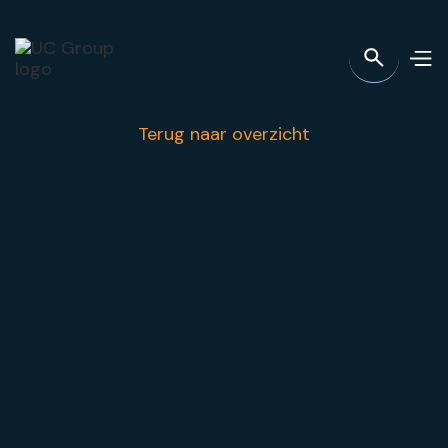
Terug naar overzicht