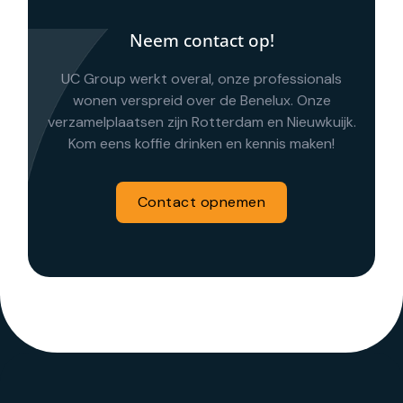
Neem contact op!
UC Group werkt overal, onze professionals
wonen verspreid over de Benelux. Onze
verzamelplaatsen zijn Rotterdam en Nieuwkuijk.
Kom eens koffie drinken en kennis maken!
Contact opnemen