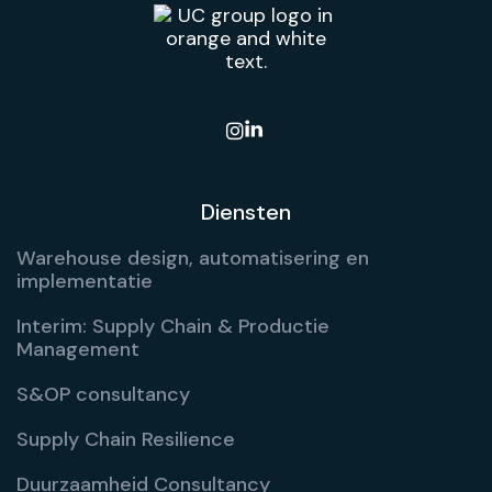

Diensten
Warehouse design, automatisering en
implementatie
Interim: Supply Chain & Productie
Management
S&OP consultancy
Supply Chain Resilience
Duurzaamheid Consultancy