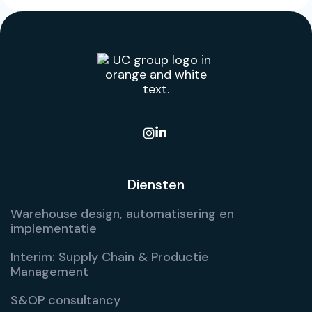

Diensten
Warehouse design, automatisering en
implementatie
Interim: Supply Chain & Productie
Management
S&OP consultancy