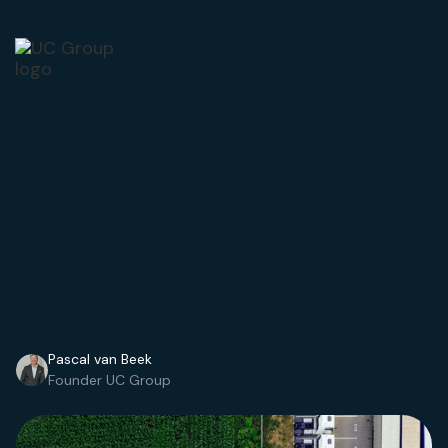
Pascal van Beek
Founder UC Group