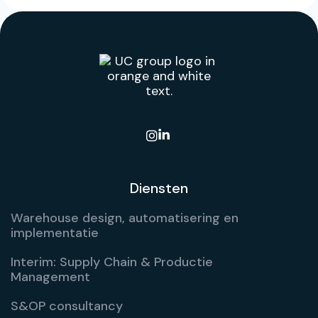

Diensten
Warehouse design, automatisering en
implementatie
Interim: Supply Chain & Productie
Management
S&OP consultancy