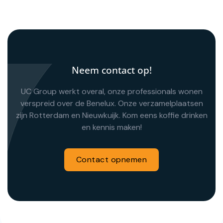
Neem contact op!
UC Group werkt overal, onze professionals wonen
verspreid over de Benelux. Onze verzamelplaatsen
zijn Rotterdam en Nieuwkuijk. Kom eens koffie drinken
en kennis maken!
Contact opnemen