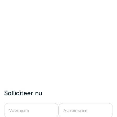
Solliciteer nu