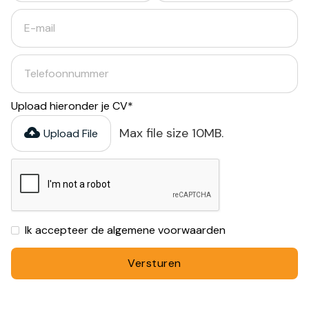
Upload hieronder je CV*
Max file size 10MB.
Upload File
Ik accepteer de algemene voorwaarden