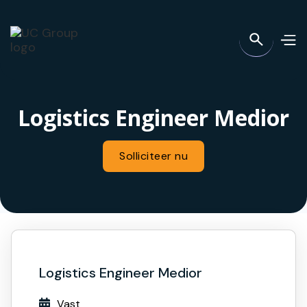
Logistics Engineer Medior
Solliciteer nu
Logistics Engineer Medior
Vast
