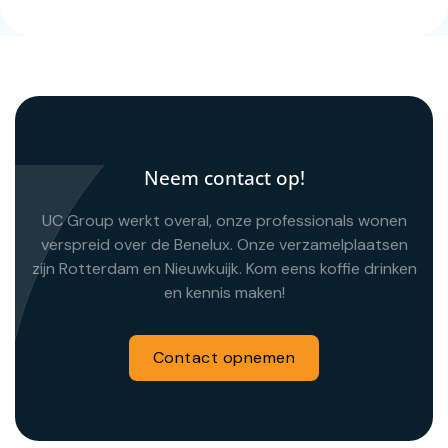
Neem contact op!
UC Group werkt overal, onze professionals wonen
verspreid over de Benelux. Onze verzamelplaatsen
zijn Rotterdam en Nieuwkuijk. Kom eens koffie drinken
en kennis maken!
Contact opnemen