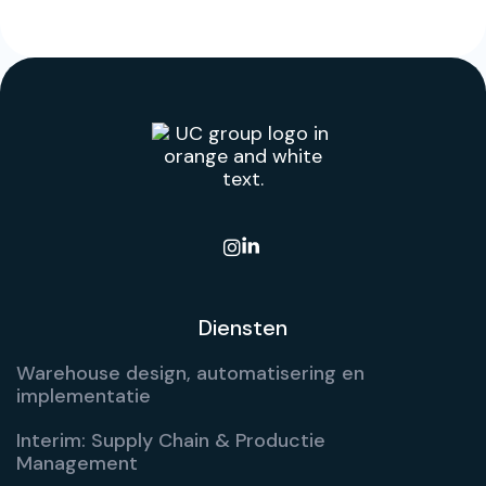

Diensten
Warehouse design, automatisering en
implementatie
Interim: Supply Chain & Productie
Management