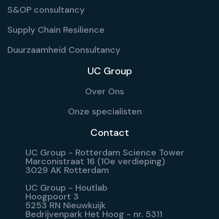
S&OP consultancy
Supply Chain Resilience
Duurzaamheid Consultancy
UC Group
Over Ons
Onze specialisten
Contact
UC Group - Rotterdam Science Tower
Marconistraat 16 (10e verdieping)
3029 AK Rotterdam
UC Group - Houtlab
Hoogpoort 3
5253 RN Nieuwkuijk
Bedrijvenpark Het Hoog - nr. 5311