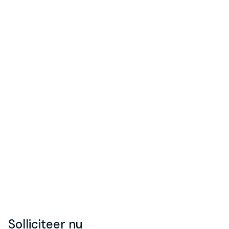
Solliciteer nu