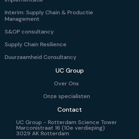
Interim: Supply Chain & Productie
Management
S&OP consultancy
Supply Chain Resilience
Duurzaamheid Consultancy
UC Group
Over Ons
Onze specialisten
Contact
UC Group - Rotterdam Science Tower
Marconistraat 16 (10e verdieping)
3029 AK Rotterdam