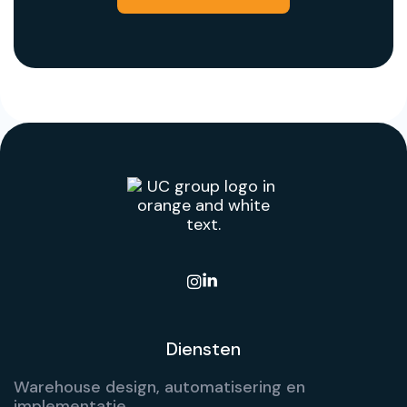

Diensten
Warehouse design, automatisering en
implementatie