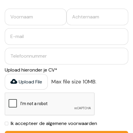
Upload hieronder je CV*
Max file size 10MB.
Upload File
Ik accepteer de algemene voorwaarden