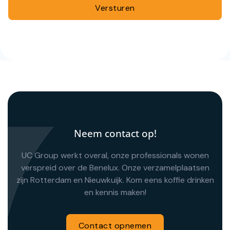
Neem contact op!
UC Group werkt overal, onze professionals wonen
verspreid over de Benelux. Onze verzamelplaatsen
zijn Rotterdam en Nieuwkuijk. Kom eens koffie drinken
en kennis maken!
Contact opnemen