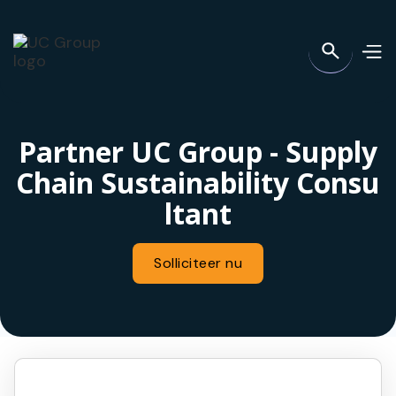
Partner UC Group - Supply
Chain Sustainability Consu
ltant
Solliciteer nu