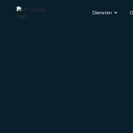
Diensten
O