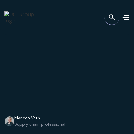
Marleen Veth
Supply chain professional