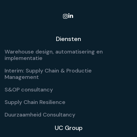

Diensten
Warehouse design, automatisering en
implementatie
Interim: Supply Chain & Productie
Management
S&OP consultancy
Supply Chain Resilience
Duurzaamheid Consultancy
UC Group