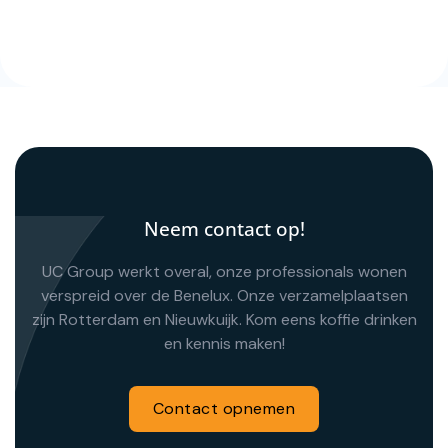
Neem contact op!
UC Group werkt overal, onze professionals wonen
verspreid over de Benelux. Onze verzamelplaatsen
zijn Rotterdam en Nieuwkuijk. Kom eens koffie drinken
en kennis maken!
Contact opnemen