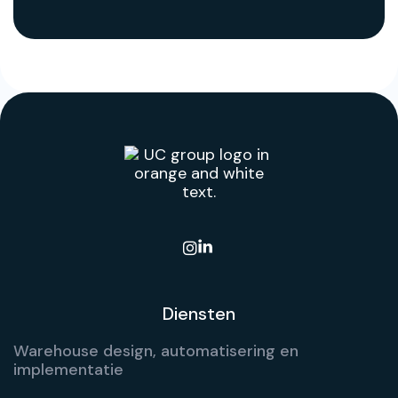

Diensten
Warehouse design, automatisering en
implementatie