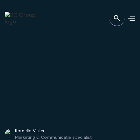
Romello Visker
Marketing & Communicatie specialist