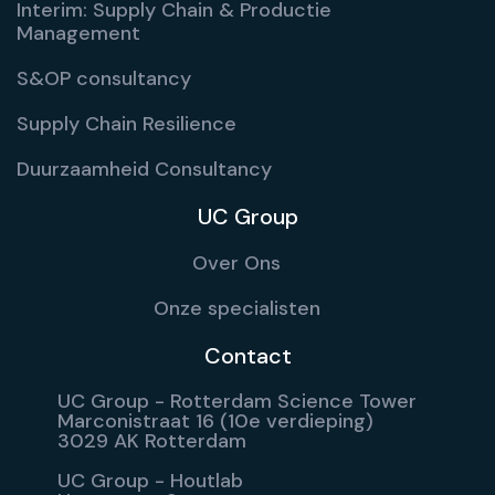
Interim: Supply Chain & Productie
Management
S&OP consultancy
Supply Chain Resilience
Duurzaamheid Consultancy
UC Group
Over Ons
Onze specialisten
Contact
UC Group - Rotterdam Science Tower
Marconistraat 16 (10e verdieping)
3029 AK Rotterdam
UC Group - Houtlab