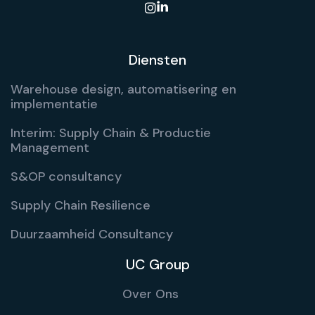

Diensten
Warehouse design, automatisering en
implementatie
Interim: Supply Chain & Productie
Management
S&OP consultancy
Supply Chain Resilience
Duurzaamheid Consultancy
UC Group
Over Ons