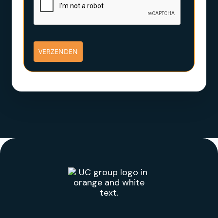
VERZENDEN