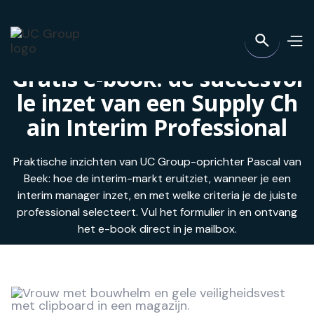
Gratis e-book: de succesvol
le inzet van een Supply Ch
ain Interim Professional
Praktische inzichten van UC Group-oprichter Pascal van
Beek: hoe de interim-markt eruitziet, wanneer je een
interim manager inzet, en met welke criteria je de juiste
professional selecteert. Vul het formulier in en ontvang
het e-book direct in je mailbox.